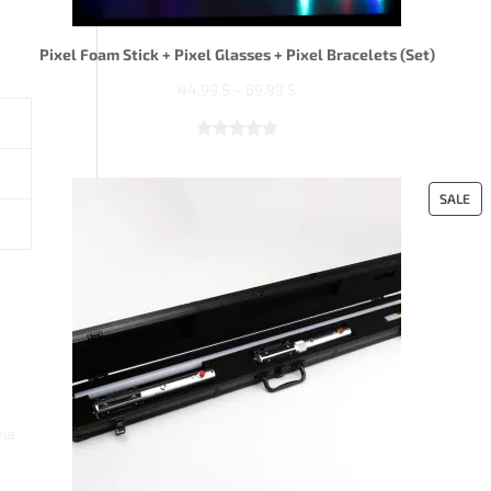
Pixel Foam Stick + Pixel Glasses + Pixel Bracelets (Set)
Price
44.99
$
–
69.99
$
range:
44.99 $
Rated
5
5.00
through
out of 5
69.99 $
PR
based on
SALE
customer
ON
ratings
SA
wia