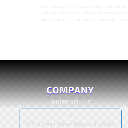
Podsumowując, Thrill Casino to doskonała platfor
wybór gier. Niezależnie od tego, czy jesteś doś
online, ta platforma zapewni Ci odpowiednie war
COMPANY
WHIPPIXEL LLC

8 The Green, Dover, Delaware, United