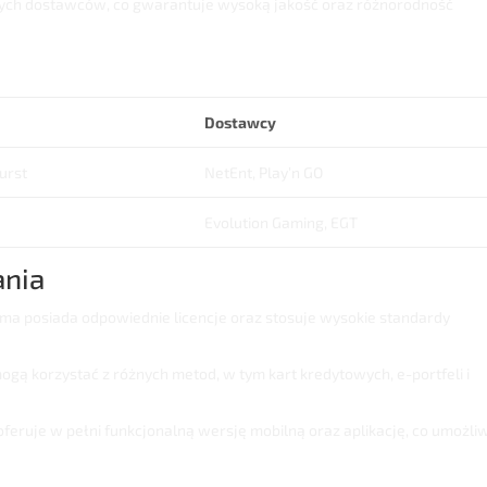
ych dostawców, co gwarantuje wysoką jakość oraz różnorodność
Dostawcy
urst
NetEnt, Play’n GO
Evolution Gaming, EGT
ania
rma posiada odpowiednie licencje oraz stosuje wysokie standardy
gą korzystać z różnych metod, w tym kart kredytowych, e-portfeli i
 oferuje w pełni funkcjonalną wersję mobilną oraz aplikację, co umożli