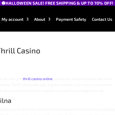
🎃HALLOWEEN SALE! FREE SHIPPING & UP TO 70% OFF!
My account
About
Payment Safety
Contact Us
hrill Casino
my do odkrycia
thrill casino online
, platformy, która wyróżnia się na tle
ika. Thrill Casino, oferując bogaty wachlarz gier oraz nowoczesne
la graczy poszukujących wygody i rozrywki na wyciągnięcie ręki.
ilna
bilne, a Thrill Casino spełnia te oczekiwania dzięki intuicyjnej aplikacj