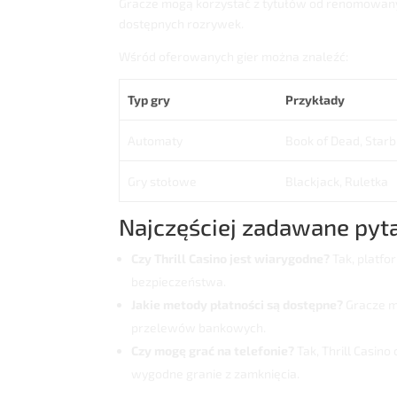
Gracze mogą korzystać z tytułów od renomowan
dostępnych rozrywek.
Wśród oferowanych gier można znaleźć:
Typ gry
Przykłady
Automaty
Book of Dead, Starb
Gry stołowe
Blackjack, Ruletka
Najczęściej zadawane pyt
Czy Thrill Casino jest wiarygodne?
Tak, platfo
bezpieczeństwa.
Jakie metody płatności są dostępne?
Gracze mo
przelewów bankowych.
Czy mogę grać na telefonie?
Tak, Thrill Casino
wygodne granie z zamknięcia.