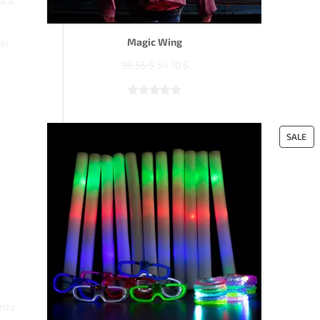
sca,
Magic Wing
ki
Original
Current
98.55
$
54.70
$
price
price
was:
is:
Rated
33
5.00
98.55 $.
54.70 $.
out of 5
PR
based on
SALE
customer
ON
ratings
SA
nży.