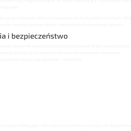
. Użytkownicy mogą łatwo grać w swoje ulubione gry z dowolnego miej
rozgrywki.
tów po gry stołowe, które dostosowane są do urządzeń mobilnych. Dzię
ą oraz wysoką jakością obrazu, niezależnie od używanego sprzętu.
a i bezpieczeństwo
e również zapewnia wysoki poziom bezpieczeństwa. Dzięki nowoczesnym
nsakcje graczy są chronione przed nieautoryzowanym dostępem.
co potwierdza jej wiarygodność i rzetelność.
o bogaty katalog gier, który zawiera zarówno nowości, jak i klasyki bra