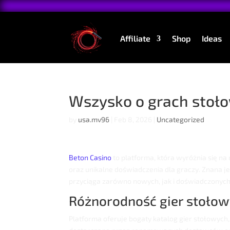
Affiliate
Shop
Ideas
Wszysko o grach stoł
by
usa.mv96
|
Feb 8, 2026
|
Uncategorized
Beton Casino
to platforma, która wyróżnia się na
oraz unikalne doświadczenia dla graczy. Znana je
przyciąga zarówno nowych, jak i doświadczonych
Różnorodność gier stoło
Platforma oferuje bogaty katalog gier stołowych,