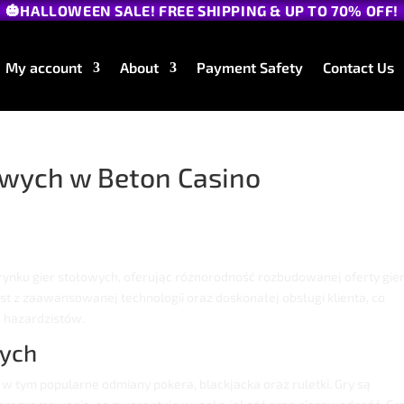
🎃HALLOWEEN SALE! FREE SHIPPING & UP TO 70% OFF!
My account
About
Payment Safety
Contact Us
owych w Beton Casino
 rynku gier stołowych, oferując różnorodność rozbudowanej oferty gie
st z zaawansowanej technologii oraz doskonałej obsługi klienta, co
 hazardzistów.
wych
 w tym popularne odmiany pokera, blackjacka oraz ruletki. Gry są