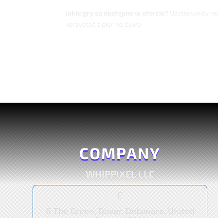
Jakie gry są dostępne w ofercie?
Użytkownicy mog
korzystać z gier na żywo.
COMPANY
WHIPPIXEL LLC

8 The Green, Dover, Delaware, United