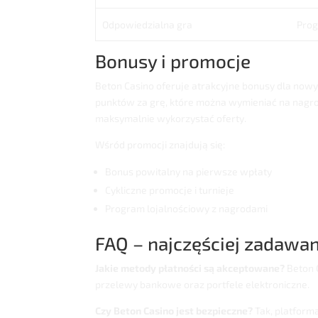
Odpowiedzialna gra
Prog
Bonusy i promocje
Beton Casino oferuje atrakcyjne bonusy dla now
punktów za grę, które można wymieniać na nagr
maksymalnie wykorzystać oferty.
Wśród promocji znajdują się:
Bonus powitalny na pierwsze wpłaty
Cykliczne promocje i turnieje
Program lojalnościowy z nagrodami
FAQ – najczęściej zadawan
Jakie metody płatności są akceptowane?
Beton 
przelewy bankowe oraz portfele elektroniczne.
Czy Beton Casino jest bezpieczne?
Tak, platform