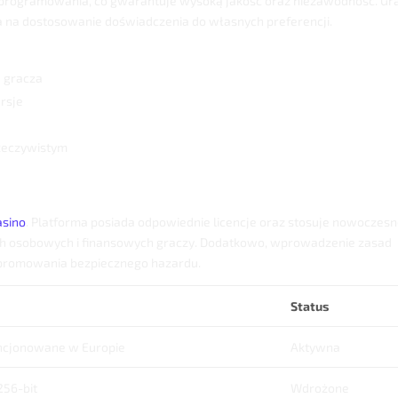
rogramowania, co gwarantuje wysoką jakość oraz niezawodność. Gr
 na dostosowanie doświadczenia do własnych preferencji.
u gracza
rsje
rzeczywistym
e
asino
. Platforma posiada odpowiednie licencje oraz stosuje nowoczes
ch osobowych i finansowych graczy. Dodatkowo, wprowadzenie zasad
 promowania bezpiecznego hazardu.
Status
ncjonowane w Europie
Aktywna
256-bit
Wdrożone