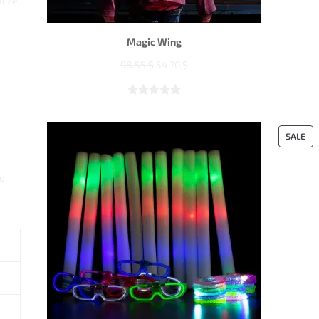
acze
Magic Wing
Original
Current
98.55
$
54.70
$
price
price
was:
is:
Rated
33
5.00
98.55 $.
54.70 $.
out of 5
PR
based on
SALE
customer
ON
ratings
SA
ne