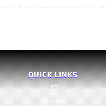
ą grać w różne gry stołowe, takie jak poker, blackjack i ruletka, a tak
QUICK LINKS
Log in
Shop
Best Sellers