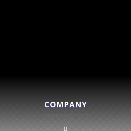
COMPANY
WHIPPIXEL LLC
