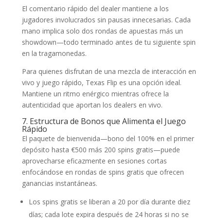
El comentario rápido del dealer mantiene a los
jugadores involucrados sin pausas innecesarias. Cada
mano implica solo dos rondas de apuestas más un
showdown—todo terminado antes de tu siguiente spin
en la tragamonedas.
Para quienes disfrutan de una mezcla de interacción en
vivo y juego rápido, Texas Flip es una opción ideal.
Mantiene un ritmo enérgico mientras ofrece la
autenticidad que aportan los dealers en vivo.
7. Estructura de Bonos que Alimenta el Juego
Rápido
El paquete de bienvenida—bono del 100% en el primer
depósito hasta €500 más 200 spins gratis—puede
aprovecharse eficazmente en sesiones cortas
enfocándose en rondas de spins gratis que ofrecen
ganancias instantáneas.
Los spins gratis se liberan a 20 por día durante diez
días; cada lote expira después de 24 horas si no se