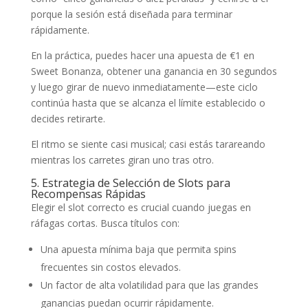
porque la sesión está diseñada para terminar
rápidamente.
En la práctica, puedes hacer una apuesta de €1 en
Sweet Bonanza, obtener una ganancia en 30 segundos
y luego girar de nuevo inmediatamente—este ciclo
continúa hasta que se alcanza el límite establecido o
decides retirarte.
El ritmo se siente casi musical; casi estás tarareando
mientras los carretes giran uno tras otro.
5. Estrategia de Selección de Slots para
Recompensas Rápidas
Elegir el slot correcto es crucial cuando juegas en
ráfagas cortas. Busca títulos con:
Una apuesta mínima baja que permita spins
frecuentes sin costos elevados.
Un factor de alta volatilidad para que las grandes
ganancias puedan ocurrir rápidamente.