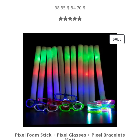
Original
Current
98.55
$
54.70
$
price
price
was:
is:
Rated
33
5.00
98.55 $.
54.70 $.
out of 5
PRODUC
SALE
based on
ON
customer
ratings
SALE
Pixel Foam Stick + Pixel Glasses + Pixel Bracelets
(Set)