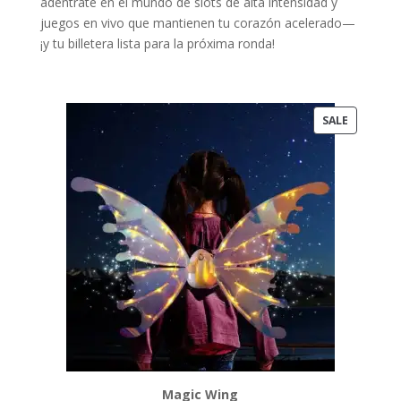
adéntrate en el mundo de slots de alta intensidad y
juegos en vivo que mantienen tu corazón acelerado—
¡y tu billetera lista para la próxima ronda!
PRODUC
SALE
ON
SALE
Magic Wing