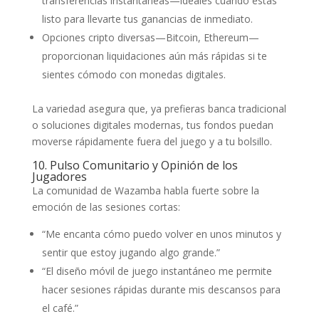
transferencias instantáneas—ideales cuando estás
listo para llevarte tus ganancias de inmediato.
Opciones cripto diversas—Bitcoin, Ethereum—
proporcionan liquidaciones aún más rápidas si te
sientes cómodo con monedas digitales.
La variedad asegura que, ya prefieras banca tradicional
o soluciones digitales modernas, tus fondos puedan
moverse rápidamente fuera del juego y a tu bolsillo.
10. Pulso Comunitario y Opinión de los
Jugadores
La comunidad de Wazamba habla fuerte sobre la
emoción de las sesiones cortas:
“Me encanta cómo puedo volver en unos minutos y
sentir que estoy jugando algo grande.”
“El diseño móvil de juego instantáneo me permite
hacer sesiones rápidas durante mis descansos para
el café.”