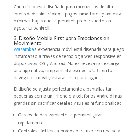
Cada título está diseñado para momentos de alta
intensidad: spins rápidos, pagos inmediatos y apuestas
mínimas bajas que te permiten probar suerte sin
agotar tu bankroll.
3. Diseño Mobile‑First para Emociones en
Movimiento
Wazamba
’s experiencia móvil está diseñada para juego
instantáneo a través de tecnología web responsive en
dispositivos iOS y Android. No es necesario descargar
una app nativa; simplemente escribe la URL en tu
navegador móvil y estarás listo para jugar.
El diseño se ajusta perfectamente a pantallas tan
pequeñas como un iPhone o a teléfonos Android más
grandes sin sacrificar detalles visuales ni funcionalidad.
Gestos de deslizamiento te permiten girar
rápidamente.
Controles táctiles calibrados para uso con una sola