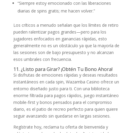
“Siempre estoy emocionado con las liberaciones
diarias de spins gratis; me hacen volver.”
Los críticos a menudo señalan que los límites de retiro
pueden ralentizar pagos grandes—pero para los
jugadores enfocados en ganancias rápidas, esto
generalmente no es un obstáculo ya que la mayoría de
las sesiones son de bajo presupuesto y no alcanzan
esos umbrales con frecuencia.
11. ¿Listo para Girar? ¡Obtén Tu Bono Ahora!
Si disfrutas de emociones rápidas y deseas resultados
instantáneos en cada spin, Wazamba Casino ofrece un
entorno diseñado justo para ti. Con una biblioteca
enorme filtrada para pagos rápidos, juego instantáneo
mobile‑first y bonos pensados para el compromiso
diario, es el patio de recreo perfecto para quien quiere
seguir avanzando sin quedarse en largas sesiones.
Regístrate hoy, reclama tu oferta de bienvenida y