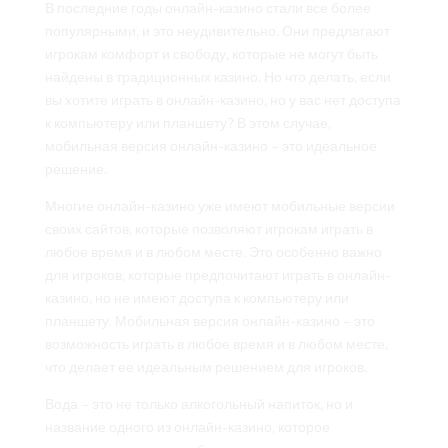
В последние годы онлайн-казино стали все более
популярными, и это неудивительно. Они предлагают
игрокам комфорт и свободу, которые не могут быть
найдены в традиционных казино. Но что делать, если
вы хотите играть в онлайн-казино, но у вас нет доступа
к компьютеру или планшету? В этом случае,
мобильная версия онлайн-казино – это идеальное
решение.
Многие онлайн-казино уже имеют мобильные версии
своих сайтов, которые позволяют игрокам играть в
любое время и в любом месте. Это особенно важно
для игроков, которые предпочитают играть в онлайн-
казино, но не имеют доступа к компьютеру или
планшету. Мобильная версия онлайн-казино – это
возможность играть в любое время и в любом месте,
что делает ее идеальным решением для игроков.
Вода – это не только алкогольный напиток, но и
название одного из онлайн-казино, которое