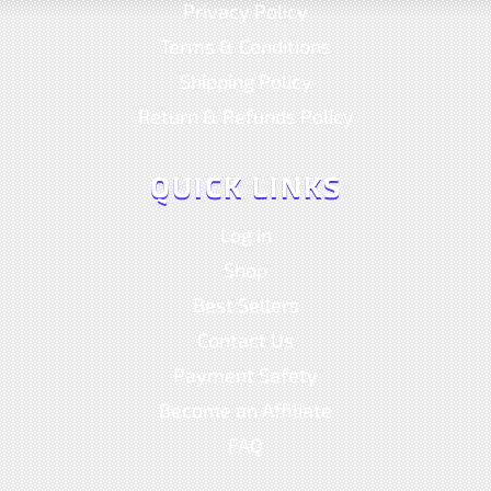
Privacy Policy
Terms & Conditions
Shipping Policy
Return & Refunds Policy
QUICK LINKS
Log in
Shop
Best Sellers
Contact Us
Payment Safety
Become an Affiliate
FAQ