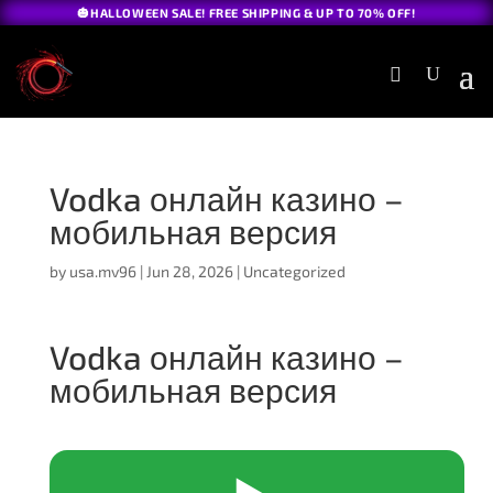
🎃HALLOWEEN SALE! FREE SHIPPING & UP TO 70% OFF!
Vodka онлайн казино –
мобильная версия
by
usa.mv96
|
Jun 28, 2026
|
Uncategorized
Vodka онлайн казино –
мобильная версия