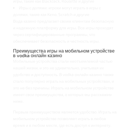
игры, такие как BlackJack, Roulette и другие
Игры с долями: игроки могут играть в игры с
долями, такие как Keno, Scratch и другие
Вода казино предлагает своим клиентам безопасную
и надежную платформу для игры. Все игры проходят
через сертифицированные программы, что
обеспечивает безопасность и честность игры.
Преимущества игры на мобильном устройстве
в vodka онлайн казино
Мобильные устройства стали неотъемлемой частью
нашей жизни, и это не удивительно, учитывая их
удобство и доступность. В vodka онлайн казино также
стало популярно играть на мобильных устройствах, и
это не без причины. Играть на мобильном устройстве
имеет свои преимущества, о которых мы расскажем
ниже.
Первым преимуществом является удобство. Играть на
мобильном устройстве позволяет играть в любое
время и в любом месте, где есть доступ к интернету.