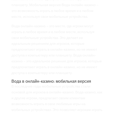
планшету. Мобильная версия Вода онлайн-казино –
это возможность играть в любое время и в любом
месте, используя свои мобильные устройства.
Вода онлайн-казино – это место, где игроки могут
играть в любое время и в любом месте, используя
свои мобильные устройства. Это делает ее
идеальным решением для игроков, которые
предпочитают играть в онлайн-казино, но не имеют
доступа к компьютеру или планшету. Вода онлайн-
казино – это идеальное решение для игроков, которые
предпочитают играть в онлайн-казино, но не имеют
доступа к компьютеру или планшету.
Вода в онлайн-казино: мобильная версия
В последние годы мобильные устройства стали
основой для игроков в онлайн-казино. Вода казино, как
и другие игроки, предлагает своим клиентам
возможность играть в свои любимые игры на
мобильных устройствах. Это позволяет игрокам играть