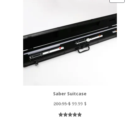
ON
customer
ratings
SALE
Saber Suitcase
Original
Current
200.95
$
99.99
$
price
price
was:
is:
Rated
13
5.00
200.95 $.
99.99 $.
out of 5
based on