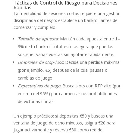
Tácticas de Control de Riesgo para Decisiones
Rápidas
La mentalidad de sesiones cortas requiere una gestión
disciplinada del riesgo: establece un bankroll antes de
comenzar y cúmplelo.
Tamaño de apuesta
: Mantén cada apuesta entre 1–
3% de tu bankroll total; esto asegura que puedas
sostener varias vueltas sin agotarte rápidamente.
Umbrales de stop-loss
: Decide una pérdida máxima
(por ejemplo, €5) después de la cual pausas o
cambias de juego.
Expectativas de pago
: Busca slots con RTP alto (por
encima del 95%) para aumentar tus probabilidades
de victorias cortas.
Un ejemplo práctico: si depositas €50 y buscas una
ventana de juego de ocho minutos, asigna €20 para
jugar activamente y reserva €30 como red de