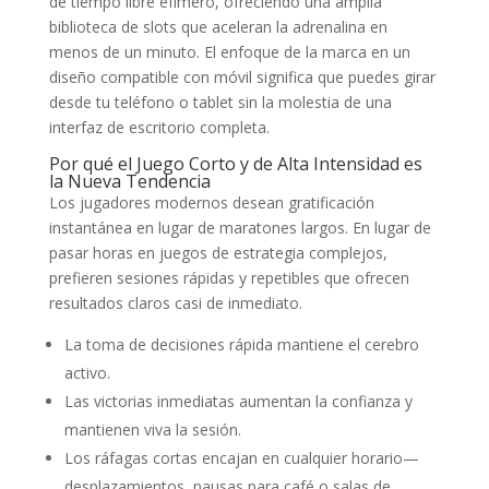
de tiempo libre efímero, ofreciendo una amplia
biblioteca de slots que aceleran la adrenalina en
menos de un minuto. El enfoque de la marca en un
diseño compatible con móvil significa que puedes girar
desde tu teléfono o tablet sin la molestia de una
interfaz de escritorio completa.
Por qué el Juego Corto y de Alta Intensidad es
la Nueva Tendencia
Los jugadores modernos desean gratificación
instantánea en lugar de maratones largos. En lugar de
pasar horas en juegos de estrategia complejos,
prefieren sesiones rápidas y repetibles que ofrecen
resultados claros casi de inmediato.
La toma de decisiones rápida mantiene el cerebro
activo.
Las victorias inmediatas aumentan la confianza y
mantienen viva la sesión.
Los ráfagas cortas encajan en cualquier horario—
desplazamientos, pausas para café o salas de