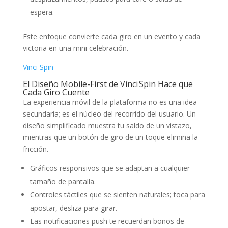
espera.
Este enfoque convierte cada giro en un evento y cada
victoria en una mini celebración.
Vinci Spin
El Diseño Mobile-First de Vinci Spin Hace que
Cada Giro Cuente
La experiencia móvil de la plataforma no es una idea
secundaria; es el núcleo del recorrido del usuario. Un
diseño simplificado muestra tu saldo de un vistazo,
mientras que un botón de giro de un toque elimina la
fricción.
Gráficos responsivos que se adaptan a cualquier
tamaño de pantalla.
Controles táctiles que se sienten naturales; toca para
apostar, desliza para girar.
Las notificaciones push te recuerdan bonos de