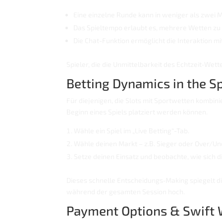
Eine einzelne Runde kann in weniger als zwei 
Das Spieltempo erlaubt es, mehrere Wetten zu p
Die Chat-Funktion ermöglicht die Interaktion m
Spieler, die die Unmittelbarkeit des Echtzeit‑Wett
Betting Dynamics in the S
Für diejenigen, die Slots mit Sportwetten kombini
Beginn eines Spiels platziert werden können.
Wähle ein Spiel im „Live Betting“-Tab.
Wähle deinen Markt – z.B. Sieger oder Over/Un
Setze deinen Einsatz und beobachte, wie sich d
Dieses schnelle Entscheidungs‑Making spiegelt die
während der gesamten Session hoch.
Payment Options & Swift 