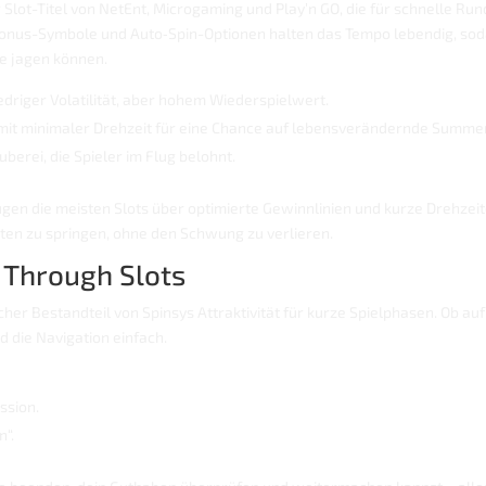
r Slot-Titel von NetEnt, Microgaming und Play’n GO, die für schnelle Ru
 Bonus-Symbole und Auto‑Spin-Optionen halten das Tempo lebendig, so
ne jagen können.
edriger Volatilität, aber hohem Wiederspielwert.
mit minimaler Drehzeit für eine Chance auf lebensverändernde Summe
berei, die Spieler im Flug belohnt.
fügen die meisten Slots über optimierte Gewinnlinien und kurze Drehzeit
ten zu springen, ohne den Schwung zu verlieren.
 Through Slots
cher Bestandteil von Spinsys Attraktivität für kurze Spielphasen. Ob auf
d die Navigation einfach.
ssion.
n“.