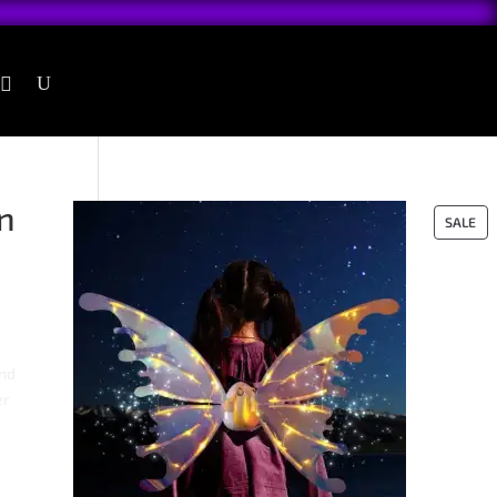
en
PR
SALE
ON
SA
und
er