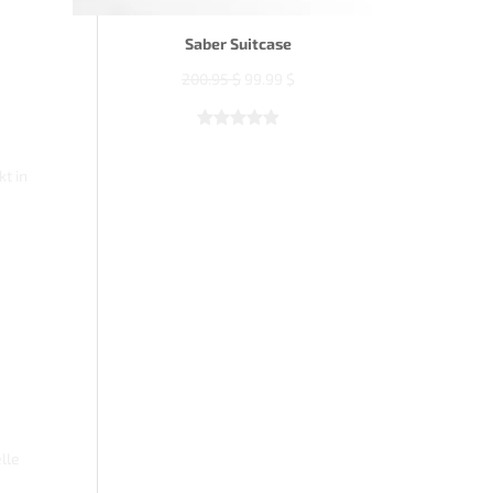
Saber Suitcase
Original
Current
200.95
$
99.99
$
price
price
was:
is:
Rated
13
5.00
200.95 $.
99.99 $.
out of 5
t in
based on
customer
ratings
e
lle