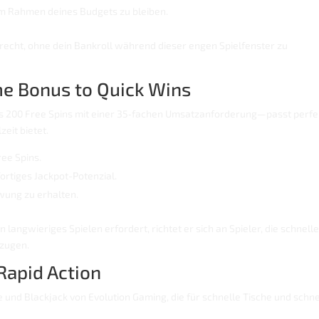
im Rahmen deines Budgets zu bleiben.
ufrecht, ohne dein Bankroll während dieser engen Spielfenster zu
e Bonus to Quick Wins
200 Free Spins mit einer 35‑fachen Umsatzanforderung—passt perfek
eit bietet.
ee Spins.
ortiges Jackpot-Potenzial.
wung zu erhalten.
langwieriges Spielen erfordert, richtet er sich an Spieler, die schnell
zugen.
 Rapid Action
e und Blackjack von Evolution Gaming, die für schnelle Tische und schne