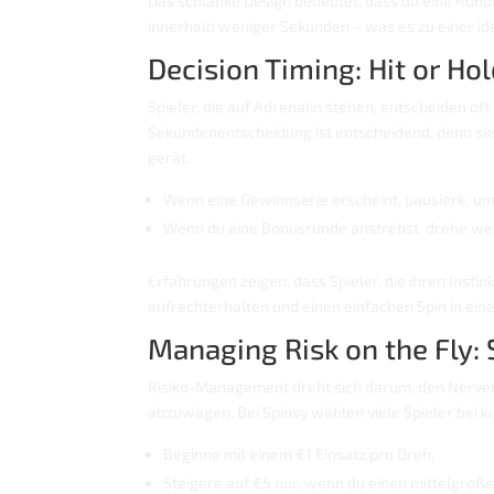
Das schlanke Design bedeutet, dass du eine Run
innerhalb weniger Sekunden – was es zu einer ide
Decision Timing: Hit or Hol
Spieler, die auf Adrenalin stehen, entscheiden of
Sekundenentscheidung ist entscheidend, denn sie
gerät.
Wenn eine Gewinnserie erscheint, pausiere, um
Wenn du eine Bonusrunde anstrebst, drehe weite
Erfahrungen zeigen, dass Spieler, die ihren Inst
aufrechterhalten und einen einfachen Spin in ei
Managing Risk on the Fly: 
Risiko-Management dreht sich darum, den Nerven
abzuwägen. Bei Spinsy wählen viele Spieler bei k
Beginne mit einem €1 Einsatz pro Dreh.
Steigere auf €5 nur, wenn du einen mittelgroße