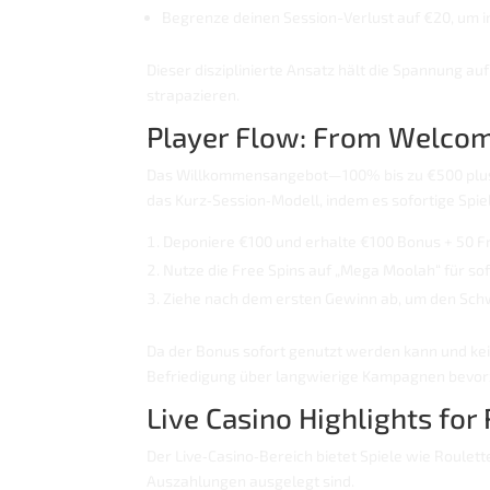
Begrenze deinen Session-Verlust auf €20, um 
Dieser disziplinierte Ansatz hält die Spannung a
strapazieren.
Player Flow: From Welcom
Das Willkommensangebot—100% bis zu €500 plus 
das Kurz‑Session‑Modell, indem es sofortige Spielz
Deponiere €100 und erhalte €100 Bonus + 50 Fr
Nutze die Free Spins auf „Mega Moolah“ für sof
Ziehe nach dem ersten Gewinn ab, um den Sch
Da der Bonus sofort genutzt werden kann und kein 
Befriedigung über langwierige Kampagnen bevor
Live Casino Highlights for
Der Live‑Casino‑Bereich bietet Spiele wie Roulett
Auszahlungen ausgelegt sind.