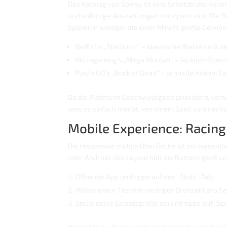
Das Katalog von Spinsy ist eine Schatztruhe volle
und sofortige Auszahlungen konzipiert sind. Die
Spieler in weniger als einer Minute große Gewin
NetEnt’s „Starburst“ – klassische Walzen mit ni
Microgaming’s „Mega Moolah“ – Jackpot-Slots 
Play’n GO’s „Book of Dead“ – schnelle Action-Zau
Da die Plattform Geschwindigkeit priorisiert, ver
was es einfach macht, von einem Spiel zum nächs
Mobile Experience: Racing
Die responsive mobile Oberfläche ist ein wesentli
oder Android, das Layout hält die Buttons groß un
Öffne die App und tippe auf den „Slots“-Tab.
Wähle einen Titel mit niedriger Drehzahl pro Se
Stelle deine Einsatzgröße ein und tippe auf „Spi