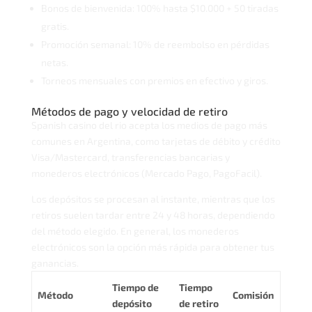
Bonos de bienvenida: 100% hasta $10.000 + 50 tiradas
gratis.
Promoción semanal: 10% de reembolso en pérdidas
netas.
Torneos mensuales con premios en efectivo y giros.
Métodos de pago y velocidad de retiro
Spanish casino del rio acepta los medios de pago más
comunes en Argentina, como tarjetas de débito y crédito
Visa/Mastercard, transferencias bancarias y
monederos electrónicos (Mercado Pago, PagoFacil).
Los depósitos se procesan al instante, mientras que los
retiros suelen tardar entre 24 y 48 horas, dependiendo
del método elegido. En general, los monederos
electrónicos son la opción más rápida para obtener tus
ganancias.
Tiempo de
Tiempo
Método
Comisión
depósito
de retiro