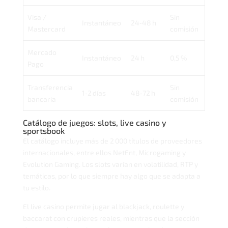
Visa /
Sin
Instantáneo
24‑48 h
Mastercard
comisión
Mercado
Instantáneo
24 h
0,5 %
Pago
Transferencia
Sin
1‑2 días
48‑72 h
bancaria
comisión
Catálogo de juegos: slots, live casino y
sportsbook
El catálogo incluye más de 2 000 títulos de proveedores
internacionales, entre ellos NetEnt, Microgaming y
Evolution Gaming. Los slots varían en volatilidad, RTP y
temáticas, por lo que siempre hay algo que se adapta a
tu estilo.
El live casino permite jugar al blackjack, roulette y
baccarat con crupieres reales, mientras que la sección