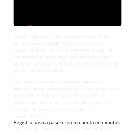
Spanish casino del rio es una plataforma de juegos
online diseñada especialmente para el público
hispanohablante, con foco en Argentina. Ofrece una
combinación de casino tradicional, slots, live casino y
apuestas deportivas, todo bajo una licencia reconocida
que garantiza juego limpio.
Los usuarios aprecian la interfaz en español, la
disponibilidad de pesos argentinos y la velocidad de los
pagos locales. Además, la marca ha invertido en
promociones frecuentes, lo que la coloca entre los
favoritos de quienes buscan diversión sin
complicaciones.
Registro paso a paso: crea tu cuenta en minutos
El proceso de registro en spanish casino del rio está