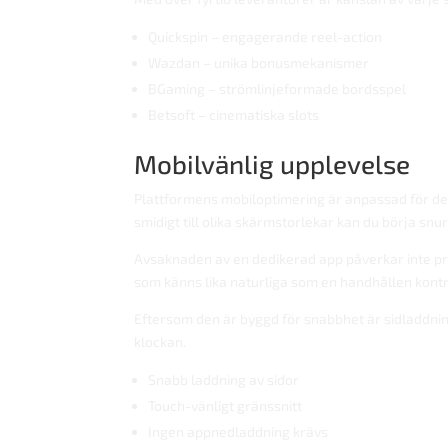
Quickspin – engagerande reel-action
Wazdan – unika bonusmekanismer
BGaming – strömlinjeformade bordsspel
Betsoft – cinematiska slots
Mobilvänlig upplevelse
Plattformens mobiloptimering är anpassad för de 
smidigt till olika skärmstorlekar kan du börja sn
Avsaknaden av en dedikerad app påverkar inte pr
som känns lika naturliga som en handhållen kontr
Eftersom den är byggd för snabbhet är sidladdni
klockan.
Snabb laddning av sidor
Touch-vänligt gränssnitt
Ingen appnedladdning krävs