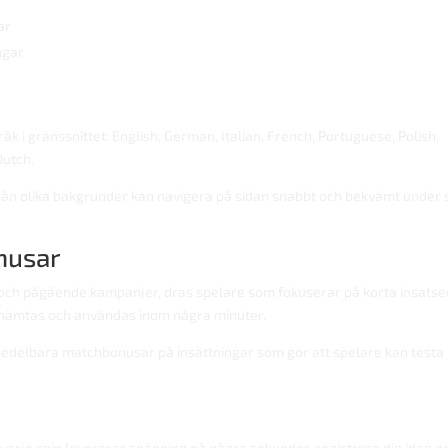
ar
ngar
pråk i gränssnittet: English, German, Italian, French, Portuguese, Polish,
Dutch.
 från olika bakgrunder kan navigera på sidan snabbt och bekvämt under 
nusar
och pågående kampanjer, dras spelare som fokuserar på korta insatse
 hämtas och användas inom några minuter.
edelbara matchbonusar på insättningar som gör att spelare kan testa
varje spin levererar spänning på några sekunder, registrera dig idag o