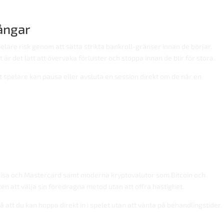
ångar
are risk genom att sätta strikta bankroll-gränser innan de börjar.
är det lätt att övervaka förluster och stoppa innan de blir för stora.
t spelare kan pausa eller avsluta en session direkt om de når en
ia Visa och Mastercard samt moderna kryptovalutor som Bitcoin och
n att välja sin föredragna metod utan att offra hastighet.
att du kan hoppa direkt in i spelet utan att vänta på behandlingstider.