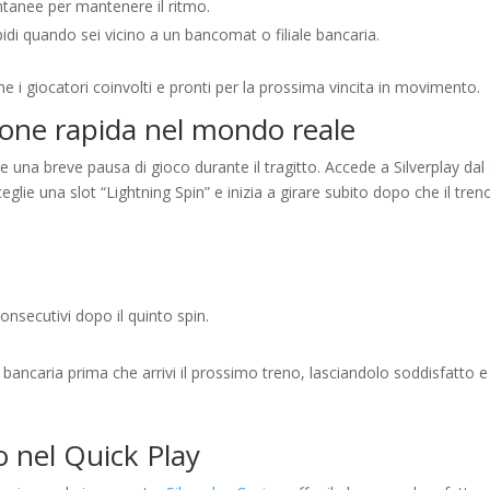
antanee per mantenere il ritmo.
di quando sei vicino a un bancomat o filiale bancaria.
 i giocatori coinvolti e pronti per la prossima vincita in movimento.
ione rapida nel mondo reale
de una breve pausa di gioco durante il tragitto. Accede a Silverplay dal
glie una slot “Lightning Spin” e inizia a girare subito dopo che il tren
onsecutivi dopo il quinto spin.
bancaria prima che arrivi il prossimo treno, lasciandolo soddisfatto e
io nel Quick Play