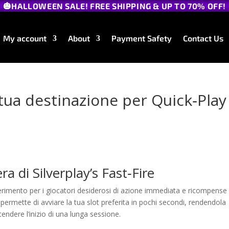
🎃HALLOWEEN SALE! FREE SHIPPING & UP TO 70% OFF!
My account
About
Payment Safety
Contact Us
 tua destinazione per Quick‑Play
a di Silverplay’s Fast‑Fire
iferimento per i giocatori desiderosi di azione immediata e ricompense
i permette di avviare la tua slot preferita in pochi secondi, rendendola
ttendere l’inizio di una lunga sessione.