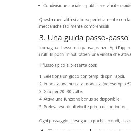
Condivisione sociale – pubblicare vincite rapid
Questa mentalità si allinea perfettamente con la l
meccaniche facilmente comprensibili.
3. Una guida passo‑passo 
Immagina di essere in pausa pranzo. Apri l’app mob
i rulli. In pochi minuti ottieni una vincita che att
Il flusso tipico si presenta così:
Seleziona un gioco con tempi di spin rapidi.
Imposta una puntata modesta (ad esempio €1 
Gira per 20–30 volte.
Attiva una funzione bonus se disponibile.
Preleva eventuali vincite prima di continuare.
Ogni passaggio si esegue in pochi secondi, assicu