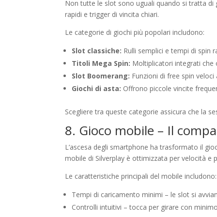
Non tutte le slot sono uguali quando si tratta di 
rapidi e trigger di vincita chiari.
Le categorie di giochi più popolari includono:
Slot classiche:
Rulli semplici e tempi di spin ra
Titoli Mega Spin:
Moltiplicatori integrati che
Slot Boomerang:
Funzioni di free spin veloci a
Giochi di asta:
Offrono piccole vincite freque
Scegliere tra queste categorie assicura che la s
8. Gioco mobile – Il compa
L’ascesa degli smartphone ha trasformato il gioc
mobile di Silverplay è ottimizzata per velocità e p
Le caratteristiche principali del mobile includono:
Tempi di caricamento minimi – le slot si avvian
Controlli intuitivi – tocca per girare con minimo