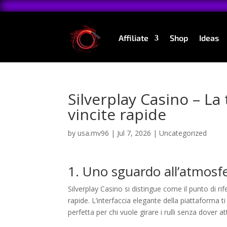
Affiliate
Shop
Ideas
Silverplay Casino – La
vincite rapide
by
usa.mv96
|
Jul 7, 2026
|
Uncategorized
1. Uno sguardo all’atmosfer
Silverplay Casino si distingue come il punto di r
rapide. L’interfaccia elegante della piattaforma t
perfetta per chi vuole girare i rulli senza dover a