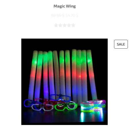
Magic Wing
Original
Current
98.55
$
54.70
$
price
price
was:
is:
Rated
33
5.00
98.55 $.
54.70 $.
out of 5
PR
based on
SALE
customer
O
ratings
SA