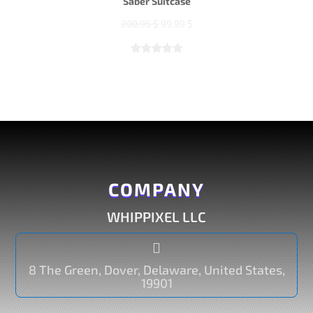
Saber Suitcase
Original
Current
200.95
$
99.99
$
price
price
was:
is:
Rated
13
5.00
200.95 $.
99.99 $.
out of 5
based on
customer
ratings
COMPANY
WHIPPIXEL LLC

8 The Green, Dover, Delaware, United States,
19901