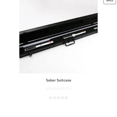
SALE
customer
O
ratings
SA
Saber Suitcase
Original
Current
200.95
$
99.99
$
price
price
was:
is:
Rated
13
5.00
200.95 $.
99.99 $.
out of 5
based on