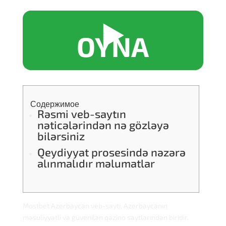
▶️
OYNA
Содержимое
Rəsmi veb-saytın
nəticələrindən nə gözləyə
bilərsiniz
Qeydiyyat prosesində nəzərə
alınmalıdır məlumatlar
Mostbet Azerbaycan veb-saytı, Azerbaycanın
məsuliyyətli və güvenilən qazino saytlarından biridir.