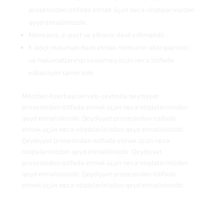
prosesindən istifadə etmək üçün necə nöqtələrinizdən
qeyd etməlisinizdir.
Nömrəniz, e-poçt və şifrəniz daxil edilməlidir.
E-poçt məlumatı daxil etmək nömrənin sifarişlərinizi
və məlumatlarınızı saxlamaq üçün necə istifadə
ediləcəyini təmin edir.
Mostbet Azerbaycan veb-saytında qeydiyyat
prosesindən istifadə etmək üçün necə nöqtələrinizdən
qeyd etməlisinizdir. Qeydiyyat prosesindən istifadə
etmək üçün necə nöqtələrinizdən qeyd etməlisinizdir.
Qeydiyyat prosesindən istifadə etmək üçün necə
nöqtələrinizdən qeyd etməlisinizdir. Qeydiyyat
prosesindən istifadə etmək üçün necə nöqtələrinizdən
qeyd etməlisinizdir. Qeydiyyat prosesindən istifadə
etmək üçün necə nöqtələrinizdən qeyd etməlisinizdir.