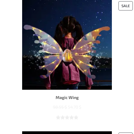
PR
SALE
O
SA
Magic Wing
Original
Current
98.55
$
54.70
$
price
price
was:
is:
Rated
33
5.00
98.55 $.
54.70 $.
out of 5