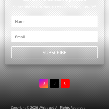
Subscribe to Our Newsletter and Enjoy 10% Off
SUBSCRIBE
Copyright © 2026 Whippixel. All Rights Reserved.