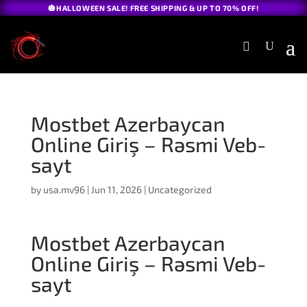
🎃HALLOWEEN SALE! FREE SHIPPING & UP TO 70% OFF!
Mostbet Azerbaycan
Online Giriş – Rəsmi Veb-
sayt
by
usa.mv96
|
Jun 11, 2026
|
Uncategorized
Mostbet Azerbaycan
Online Giriş – Rəsmi Veb-
sayt