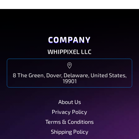
customer
ratings
COMPANY
WHIPPIXEL LLC

8 The Green, Dover, Delaware, United States,
19901
About Us
Privacy Policy
Terms & Conditions
Shipping Policy