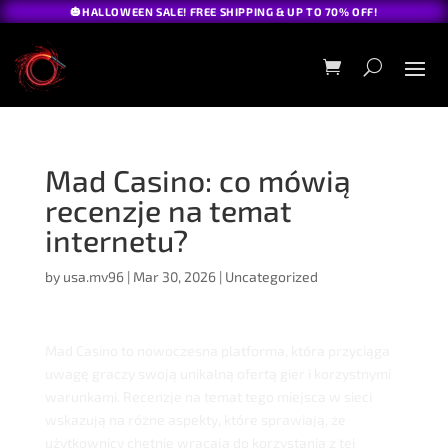
🎃HALLOWEEN SALE! FREE SHIPPING & UP TO 70% OFF!
Mad Casino: co mówią
recenzje na temat
internetu?
by
usa.mv96
|
Mar 30, 2026
|
Uncategorized
Mad Casino to nowoczesna platforma, która przyciąga
uwagę graczy swoją unikalną ofertą gier i korzystnymi
warunkami. Recenzje na temat tego miejsca w sieci
wskazują na różne aspekty, które sprawiają, że
użytkownicy chętnie wracają do korzystania z tej