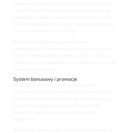
aspektem, na który zwracają uwagę recenzenci Mad
Casino. Platforma posiada licencje zapewniające jej
legalność w działaniu oraz wdrożone środki ochrony
danych. Szyfrowanie SSL chroni transakcje finansowe,
co buduje zaufanie wśród graczy.
W recenzjach podkreślana jest również
odpowiedzialność społeczna platformy. Mad Casino
promuje odpowiedzialne podejście do gry, oferując
narzędzia do zarządzania czasem i wydatkami, co jest
istotne dla wielu graczy.
System bonusowy i promocje
Recenzje podkreślają atrakcyjność systemu
bonusowego w Mad Casino, który oferuje różnorodne
promocje zarówno dla nowych, jak i stałych graczy.
Użytkownicy mogą liczyć na bonusy powitalne,
promocje lojalnościowe oraz ciekawe oferty
tygodniowe.
Warunki obrotu bonusów są przejrzyste, co zwiększa