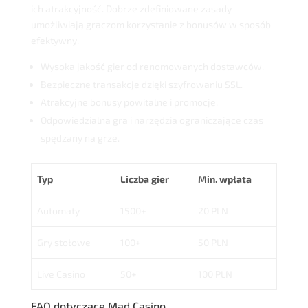
ich atrakcyjność. Dobrze zdefiniowane zasady
umożliwiają graczom korzystanie z bonusów w sposób
efektywny.
Wysoka jakość gier od renomowanych dostawców.
Bezpieczne transakcje dzięki szyfrowaniu SSL.
Atrakcyjne bonusy powitalne i promocje.
Odpowiedzialna gra i narzędzia ograniczające czas
spędzany na grze.
Typ
Liczba gier
Min. wpłata
Automaty
1500+
20 PLN
Gry stołowe
100+
50 PLN
Live Casino
50+
100 PLN
FAQ dotyczące Mad Casino