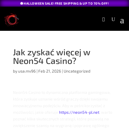
🎃HALLOWEEN SALE! FREE SHIPPING & UP TO 70% OFF!
Jak zyskać więcej w
Neon54 Casino?
by
usa.mv96
|
Feb 21, 2026
|
Uncategorized
Neon54 Casino to dynamiczna platforma gamingowa,
która zyskuje uznanie wśród graczy dzięki swojemu
innowacyjnemu podejściu. Aby w pełni korzystać z
możliwości, jakie oferuje
https://neon54-pl.net
, warto
poznać kilka skutecznych strategii, które pozwolą na
zwiększenie szansy na wygraną i poprawę ogólnego