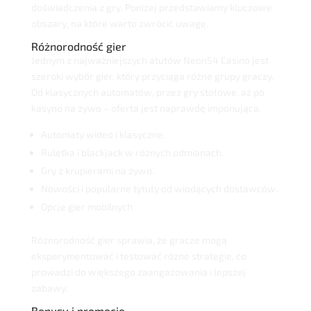
doświadczenia z gry. Poniżej przedstawiamy kluczowe
obszary, na które warto zwrócić uwagę.
Różnorodność gier
Jednym z najważniejszych atutów Neon54 Casino jest
szeroki wybór gier, który przyciąga różne grupy graczy.
Od klasycznych automatów, przez gry stołowe, aż po
kasyno na żywo – oferta jest naprawdę imponująca.
Automaty wideo i klasyczne.
Ruletka i blackjack w różnych odmianach.
Gry z krupierami na żywo.
Nowości i popularne tytuły od wiodących dostawców.
Opcje gier mobilnych.
Różnorodność gier sprawia, że gracze mogą
eksperymentować i testować różne strategie, co
prowadzi do większego zaangażowania i lepszej
zabawy.
Bonusy i promocje