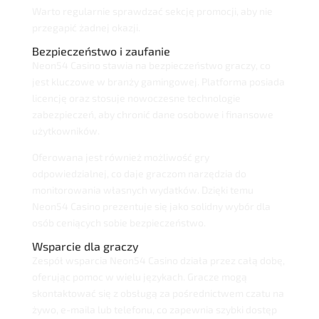
Warto regularnie sprawdzać sekcję promocji, aby nie
przegapić żadnej okazji.
Bezpieczeństwo i zaufanie
Neon54 Casino stawia na bezpieczeństwo graczy, co
jest kluczowe w branży gamingowej. Platforma posiada
licencję oraz stosuje nowoczesne technologie
zabezpieczeń, aby chronić dane osobowe i finansowe
użytkowników.
Oferowana jest również możliwość gry
odpowiedzialnej, co daje graczom narzędzia do
monitorowania własnych wydatków. Dzięki temu
Neon54 Casino prezentuje się jako solidny wybór dla
osób ceniących sobie bezpieczeństwo.
Wsparcie dla graczy
Zespół wsparcia Neon54 Casino działa przez całą dobę,
oferując pomoc w wielu językach. Gracze mogą
skontaktować się z obsługą za pośrednictwem czatu na
żywo, e-maila lub telefonu, co zapewnia szybki dostęp