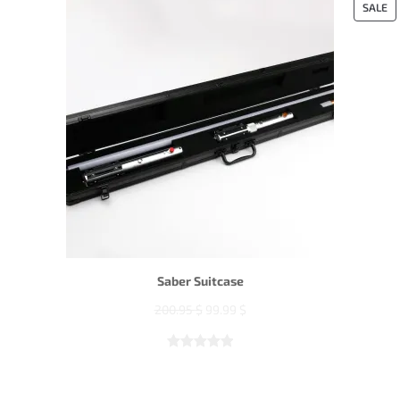
PR
based on
SALE
customer
O
ratings
SA
Saber Suitcase
Original
Current
200.95
$
99.99
$
price
price
was:
is:
Rated
13
5.00
200.95 $.
99.99 $.
out of 5
based on