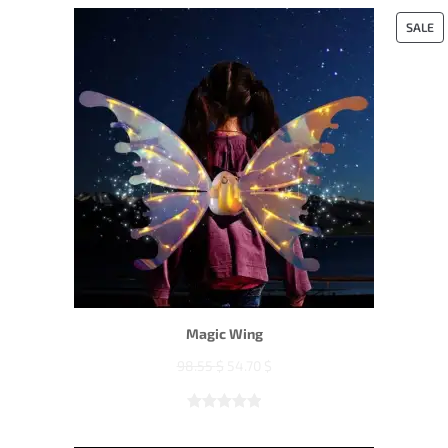
PR
SALE
O
SA
Magic Wing
Original
Current
98.55
$
54.70
$
price
price
was:
is:
Rated
33
5.00
98.55 $.
54.70 $.
out of 5