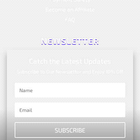
Become an Affiliate
FAQ
NEWSLETTER
Catch the Latest Updates
Subscribe to Our Newsletter and Enjoy 10% Off
SUBSCRIBE