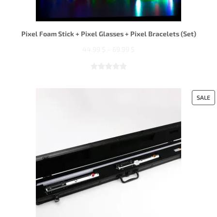
Pixel Foam Stick + Pixel Glasses + Pixel Bracelets (Set)
Price
44.99
$
–
69.99
$
range:
44.99 $
Rated
5
5.00
through
out of 5
69.99 $
PR
based on
SALE
customer
O
ratings
SA