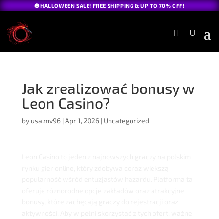
🎃HALLOWEEN SALE! FREE SHIPPING & UP TO 70% OFF!
Jak zrealizować bonusy w
Leon Casino?
by
usa.mv96
|
Apr 1, 2026
|
Uncategorized
Leon Casino to jeden z najnowszych graczy na polskim
rynku gier online, który zdobywa coraz większą
popularność wśród entuzjastów hazardu. Platforma ta
oferuje różnorodne opcje zakładów oraz atrakcyjne
bonusy, które zachęcają graczy do rejestracji oraz
aktywności. Aby w pełni skorzystać z tych ofert, ważne