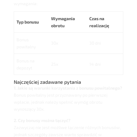
wymagania:
Wymagania
Czas na
Typ bonusu
obrotu
realizację
Bonus
30x
30 dni
powitalny
Bonus na
25x
14 dni
depozyt
Najczęściej zadawane pytania
1. Jakie są warunki korzystania z bonusu powitalnego?
Bonus powitalny jest przyznawany po pierwszej
wpłacie, jednak należy spełnić wymóg obrotu
wynoszący 30x.
2. Czy bonusy można łączyć?
Zazwyczaj nie jest możliwe łączenie różnych bonusów,
jednak szczegóły zawsze warto sprawdzić w