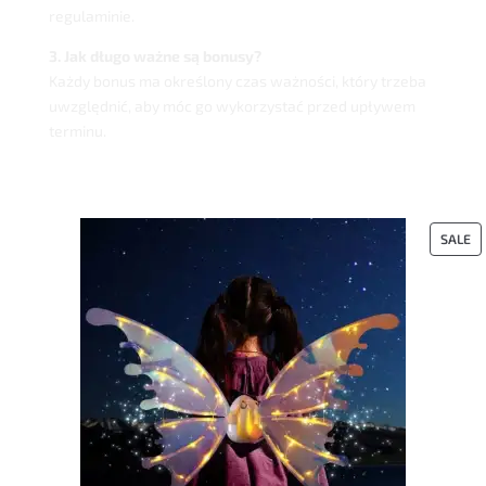
regulaminie.
3. Jak długo ważne są bonusy?
Każdy bonus ma określony czas ważności, który trzeba
uwzględnić, aby móc go wykorzystać przed upływem
terminu.
PR
SALE
O
SA