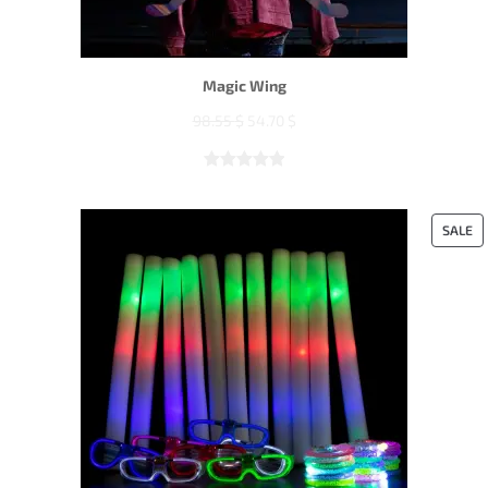
Magic Wing
Original
Current
98.55
$
54.70
$
price
price
was:
is:
Rated
33
5.00
98.55 $.
54.70 $.
out of 5
PR
based on
SALE
customer
O
ratings
SA