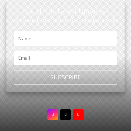
Catch the Latest Updates
Subscribe to Our Newsletter and Enjoy 10% Off
SUBSCRIBE