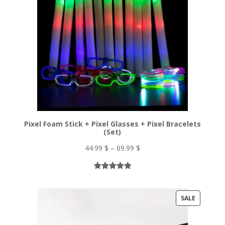
Pixel Foam Stick + Pixel Glasses + Pixel Bracelets
(Set)
Price
44.99
$
–
69.99
$
range:
44.99 $
Rated
5
5.00
through
out of 5
69.99 $
PRODUC
SALE
based on
ON
customer
ratings
SALE