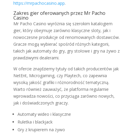
https://mrpachocasino.app
.
Zakres gier oferowanych przez Mr Pacho
Casino
Mr Pacho Casino wyróżnia się szerokim katalogiem
gier, który obejmuje zarówno klasyczne sloty, jak i
nowoczesne produkcje od renomowanych dostawców.
Gracze mogą wybierać spośród różnych kategorii,
takich jak automaty do gry, gry stołowe i gry na żywo z
prawdziwymi dealerami.
W ofercie znajdziemy tytuły od takich producentów jak
NetEnt, Microgaming, czy Playtech, co zapewnia
wysoką jakość grafiki i różnorodność tematyczną.
Warto również zauważyć, że platforma regularnie
wprowadza nowości, co przyciąga zarówno nowych,
jak i doświadczonych graczy.
Automaty wideo i klasyczne
Ruletka i blackjack
Gry z krupierem na żywo