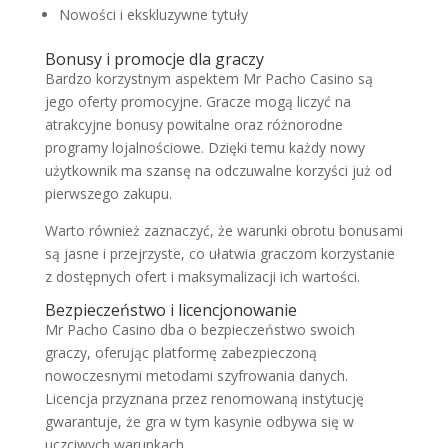
Nowości i ekskluzywne tytuły
Bonusy i promocje dla graczy
Bardzo korzystnym aspektem Mr Pacho Casino są
jego oferty promocyjne. Gracze mogą liczyć na
atrakcyjne bonusy powitalne oraz różnorodne
programy lojalnościowe. Dzięki temu każdy nowy
użytkownik ma szansę na odczuwalne korzyści już od
pierwszego zakupu.
Warto również zaznaczyć, że warunki obrotu bonusami
są jasne i przejrzyste, co ułatwia graczom korzystanie
z dostępnych ofert i maksymalizacji ich wartości.
Bezpieczeństwo i licencjonowanie
Mr Pacho Casino dba o bezpieczeństwo swoich
graczy, oferując platformę zabezpieczoną
nowoczesnymi metodami szyfrowania danych.
Licencja przyznana przez renomowaną instytucję
gwarantuje, że gra w tym kasynie odbywa się w
uczciwych warunkach.