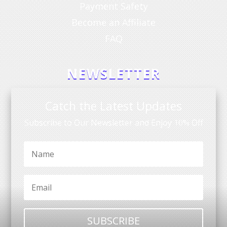
Payment Safety
Become an Affiliate
FAQ
NEWSLETTER
Catch the Latest Updates
Subscribe to Our Newsletter and Enjoy 10% Off
SUBSCRIBE