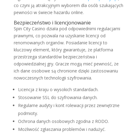
co czyni ją atrakcyjnym wyborem dla osób szukających
pewności w świecie hazardu online.
Bezpieczeństwo i licencjonowanie
Spin City Casino działa pod odpowiednimi regulacjami
prawnymi, co pozwala na uzyskanie licencji od
renomowanych organów. Posiadanie licencji to
kluczowy element, który gwarantuje, że platforma
przestrzega standardów bezpieczeństwa i
odpowiedzialnej gry. Gracze mogą mieć pewność, że
ich dane osobowe są chronione dzięki zastosowaniu
nowoczesnych technologii szyfrowania.
Licencja z kraju o wysokich standardach.
Stosowanie SSL do szyfrowania danych.
Regularne audyty i kont rolewacji przez zewnętrzne
podmioty.
Ochrona danych osobowych zgodna z RODO.
Możliwość zgłaszania problemów i nadużyć.