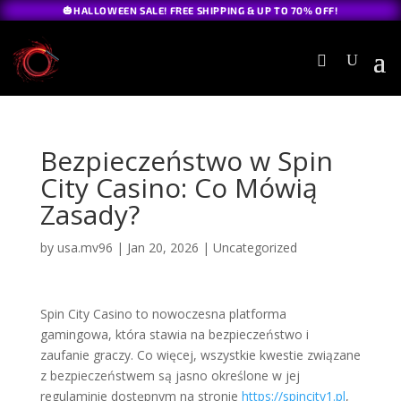
🎃HALLOWEEN SALE! FREE SHIPPING & UP TO 70% OFF!
Bezpieczeństwo w Spin
City Casino: Co Mówią
Zasady?
by
usa.mv96
|
Jan 20, 2026
|
Uncategorized
Spin City Casino to nowoczesna platforma
gamingowa, która stawia na bezpieczeństwo i
zaufanie graczy. Co więcej, wszystkie kwestie związane
z bezpieczeństwem są jasno określone w jej
regulaminie dostępnym na stronie
https://spincity1.pl
,