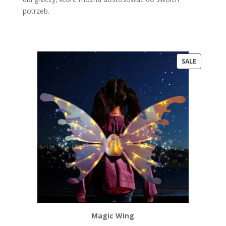
potrzeb.
PRODUC
SALE
ON
SALE
Magic Wing