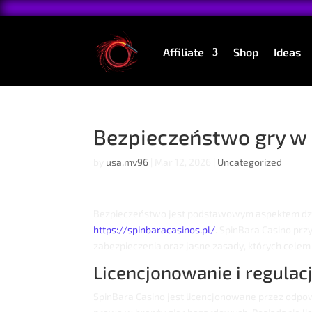
Affiliate
Shop
Ideas
Bezpieczeństwo gry w 
by
usa.mv96
|
Mar 12, 2026
|
Uncategorized
Bezpieczeństwo jest podstawowym aspektem dzia
https://spinbaracasinos.pl/
. SpinBara Casino prz
zabezpieczenia oraz jasne zasady, których celem
Licencjonowanie i regulac
SpinBara Casino jest licencjonowane przez odpo