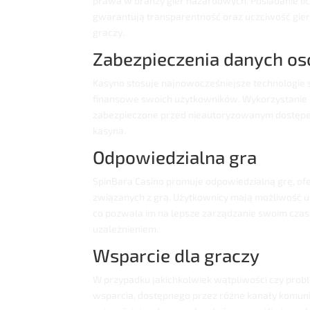
prawa w branży gier hazardowych. Posiadanie lic
gwarantują transparentność oraz uczciwość gier
graczy.
Zabezpieczenia danych o
Kasyno stosuje najnowocześniejsze technologie 
finansowe swoich użytkowników. Wykorzystanie p
zabezpieczone przed nieautoryzowanym dostępem.
kasyna.
Odpowiedzialna gra
SpinBara Casino promuje odpowiedzialną grę, o
związanych z grą. Użytkownicy mają możliwość us
co pozwala im na lepsze zarządzanie swoim czase
uzależnieniem.
Wsparcie dla graczy
W przypadku jakichkolwiek wątpliwości czy pro
wsparcia, dostępnego przez różne kanały komunik