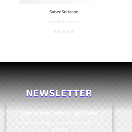
Saber Suitcase
Original
Current
200.95
$
99.99
$
price
price
was:
is:
Rated
13
5.00
200.95 $.
99.99 $.
out of 5
based on
customer
ratings
NEWSLETTER
Catch the Latest Updates
Subscribe to Our Newsletter and Enjoy
10% Off