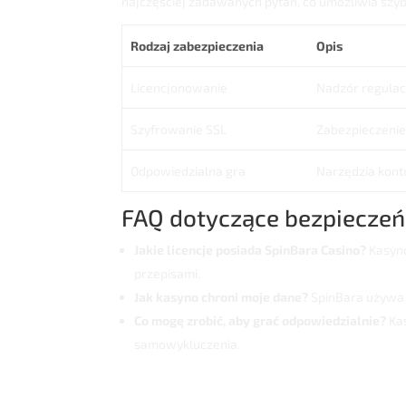
najczęściej zadawanych pytań, co umożliwia szyb
Rodzaj zabezpieczenia
Opis
Licencjonowanie
Nadzór regulac
Szyfrowanie SSL
Zabezpieczeni
Odpowiedzialna gra
Narzędzia kont
FAQ dotyczące bezpieczeń
Jakie licencje posiada SpinBara Casino?
Kasyno
przepisami.
Jak kasyno chroni moje dane?
SpinBara używa 
Co mogę zrobić, aby grać odpowiedzialnie?
Kas
samowykluczenia.