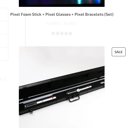
Pixel Foam Stick + Pixel Glasses + Pixel Bracelets (Set)
Price
44.99
$
–
69.99
$
range:
44.99 $
Rated
5
5.00
through
out of 5
69.99 $
PR
based on
SALE
customer
ON
ratings
SA
ć z