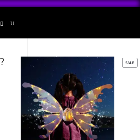
y?
PR
SALE
ON
SA