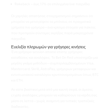
Rakeback – έως 17% σε επιλεγμένα live παιχνίδια
Οι χαμηλές απαιτήσεις στοιχηματισμού σημαίνουν ότι
μπορείτε να μετατρέψετε τα μπόνους σε πραγματικά
χρήματα πιο γρήγορα—ένα κρίσιμο στοιχείο για παίκτες
που προτιμούν σύντομες εκρήξεις παρά μακροχρόνια
παιχνίδια.
Ευελιξία πληρωμών για γρήγορες κινήσεις
Ένα γρήγορο session απαιτεί επίσης γρήγορες
καταθέσεις και αναλήψεις. Το Bet On Red υποστηρίζει μια
μεγάλη γκάμα μεθόδων—συμπεριλαμβανομένων Visa,
Mastercard, Skrill, AstroPay, γρήγορων μεταφορών και
εντυπωσιακού καταλόγου κρυπτονομισμάτων όπως BTC
και ETH.
Αν είστε βιαστικοί μετά από μια καυτή σειρά, οι άμεσες
crypto αναλήψεις μπορούν να καθαρίσουν τα κέρδη σας
μέσα σε λεπτά—χωρίς αναμονή για τυπικές τραπεζικές
διαδικασίες.