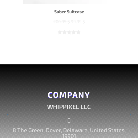
Saber Suitcase
Original
Current
200.95
$
99.99
$
price
price
was:
is:
Rated
13
5.00
200.95 $.
99.99 $.
out of 5
based on
customer
ratings
COMPANY
WHIPPIXEL LLC

8 The Green, Dover, Delaware, United States,
19901