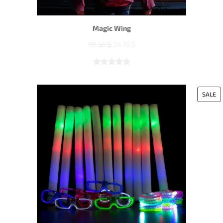
Magic Wing
Original
Current
98.55
$
54.70
$
price
price
was:
is:
Rated
33
5.00
98.55 $.
54.70 $.
out of 5
PR
based on
SALE
customer
O
ratings
SA