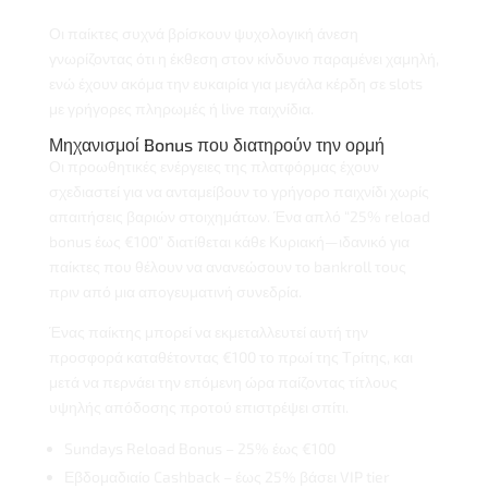
Οι παίκτες συχνά βρίσκουν ψυχολογική άνεση
γνωρίζοντας ότι η έκθεση στον κίνδυνο παραμένει χαμηλή,
ενώ έχουν ακόμα την ευκαιρία για μεγάλα κέρδη σε slots
με γρήγορες πληρωμές ή live παιχνίδια.
Μηχανισμοί Bonus που διατηρούν την ορμή
Οι προωθητικές ενέργειες της πλατφόρμας έχουν
σχεδιαστεί για να ανταμείβουν το γρήγορο παιχνίδι χωρίς
απαιτήσεις βαριών στοιχημάτων. Ένα απλό “25% reload
bonus έως €100” διατίθεται κάθε Κυριακή—ιδανικό για
παίκτες που θέλουν να ανανεώσουν το bankroll τους
πριν από μια απογευματινή συνεδρία.
Ένας παίκτης μπορεί να εκμεταλλευτεί αυτή την
προσφορά καταθέτοντας €100 το πρωί της Τρίτης, και
μετά να περνάει την επόμενη ώρα παίζοντας τίτλους
υψηλής απόδοσης προτού επιστρέψει σπίτι.
Sundays Reload Bonus – 25% έως €100
Εβδομαδιαίο Cashback – έως 25% βάσει VIP tier