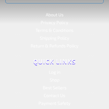
About Us
Privacy Policy
Terms & Conditions
Shipping Policy
Return & Refunds Policy
QUICK LINKS
Log in
Shop
Best Sellers
Contact Us
Payment Safety