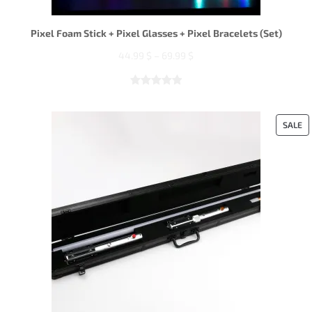
Pixel Foam Stick + Pixel Glasses + Pixel Bracelets (Set)
Price
44.99
$
–
69.99
$
range:
44.99 $
Rated
5
5.00
through
out of 5
69.99 $
PR
based on
SALE
customer
O
ratings
SA