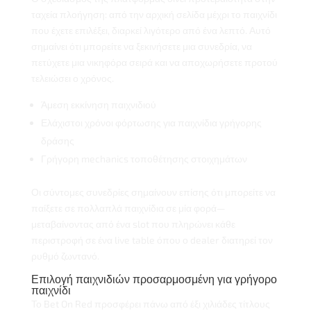
ταχεία πλοήγηση: από την αρχική σελίδα μέχρι το παιχνίδι
που έχετε επιλέξει, διαρκεί λιγότερο από ένα λεπτό. Αυτό
σημαίνει ότι μπορείτε να ξεκινήσετε μια συνεδρία, να
πετύχετε μια νικηφόρα σειρά και να αποχωρήσετε προτού
τελειώσει ο χρόνος.
Άμεση εκκίνηση παιχνιδιού
Ελάχιστοι χρόνοι φόρτωσης για παιχνίδια γρήγορης
δράσης
Γρήγορη mechanics τοποθέτησης στοιχημάτων
Οι σύντομες συνεδρίες σημαίνουν επίσης ότι μπορείτε να
παίξετε σε πολλαπλά παιχνίδια σε μία φορά—
μεταβαίνοντας από ένα slot που πληρώνει κάθε
περιστροφή σε ένα live table όπου ο dealer διατηρεί τον
ρυθμό ζωντανό.
Επιλογή παιχνιδιών προσαρμοσμένη για γρήγορο
παιχνίδι
Το Bet On Red προσφέρει πάνω από έξι χιλιάδες τίτλους