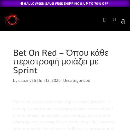
🎃HALLOWEEN SALE! FREE SHIPPING & UP TO 70% OFF!
Bet On Red – Όπου κάθε
περιστροφή μοιάζει με
Sprint
by
usa.mv96
|
Jun 12, 2026
|
Uncategorized
Στον κόσμο του online gambling, ο χρόνος είναι όλα. Οι
σύντομες εκρήξεις αδρεναλίνης μπορούν να είναι εξίσου
ανταποδοτικές με μαραθώνιες συνεδρίες, ειδικά όταν η
πλατφόρμα είναι φτιαγμένη για αυτόν τον ρυθμό. Αν είστε
λάτρης του υψηλής ενέργειας thrill που προέρχεται από