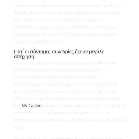
γρήγορες αποφάσεις και άμεσα αποτελέσματα, το Bet On
Red θα βρείτε εκπληκτικά προσαρμοσμένο στις ανάγκες
σας. Ακόμα και αυτοί που πέφτουν τυχαία στην
ιστοσελίδα από μια γρήγορη αναζήτηση για “NV Casino”
ανακαλύπτουν ένα τοπίο σχεδιασμένο να διατηρεί τον
παλμό σε υψηλά επίπεδα.
Γιατί οι σύντομες συνεδρίες έχουν μεγάλη
απήχηση
Οι παίκτες που προτιμούν το γρήγορο παιχνίδι συχνά
αναζητούν παιχνίδια που προσφέρουν άμεση
ανατροφοδότηση. Η αίσθηση ενός reel που
περιστρέφεται για λίγα δευτερόλεπτα, ακολουθούμενη
από μεγάλο κέρδος ή μια κοντινή αποτυχία, δημιουργεί
έναν συναισθηματικό κύκλο που κρατά το μυαλό ενεργό.
Στο
NV Casino
, αυτός ο κύκλος ενισχύεται από τον αριθμό
των slots και των γρήγορων table games που σου
επιτρέπουν να μπαίνεις και να βγαίνεις χωρίς να χάνεις την
ορμή.
Ο σχεδιασμός της πλατφόρμας δίνει προτεραιότητα στην