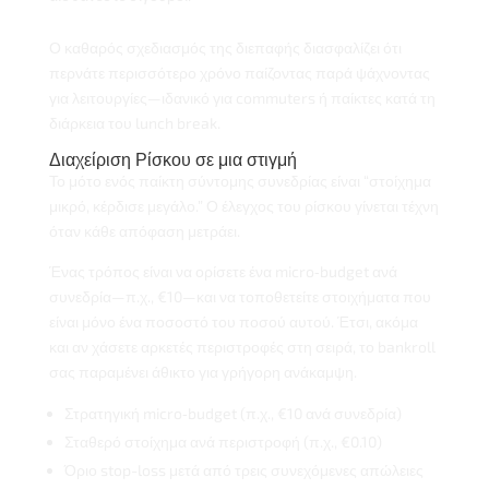
Ο καθαρός σχεδιασμός της διεπαφής διασφαλίζει ότι
περνάτε περισσότερο χρόνο παίζοντας παρά ψάχνοντας
για λειτουργίες—ιδανικό για commuters ή παίκτες κατά τη
διάρκεια του lunch break.
Διαχείριση Ρίσκου σε μια στιγμή
Το μότο ενός παίκτη σύντομης συνεδρίας είναι “στοίχημα
μικρό, κέρδισε μεγάλο.” Ο έλεγχος του ρίσκου γίνεται τέχνη
όταν κάθε απόφαση μετράει.
Ένας τρόπος είναι να ορίσετε ένα micro‑budget ανά
συνεδρία—π.χ., €10—και να τοποθετείτε στοιχήματα που
είναι μόνο ένα ποσοστό του ποσού αυτού. Έτσι, ακόμα
και αν χάσετε αρκετές περιστροφές στη σειρά, το bankroll
σας παραμένει άθικτο για γρήγορη ανάκαμψη.
Στρατηγική micro‑budget (π.χ., €10 ανά συνεδρία)
Σταθερό στοίχημα ανά περιστροφή (π.χ., €0.10)
Όριο stop-loss μετά από τρεις συνεχόμενες απώλειες